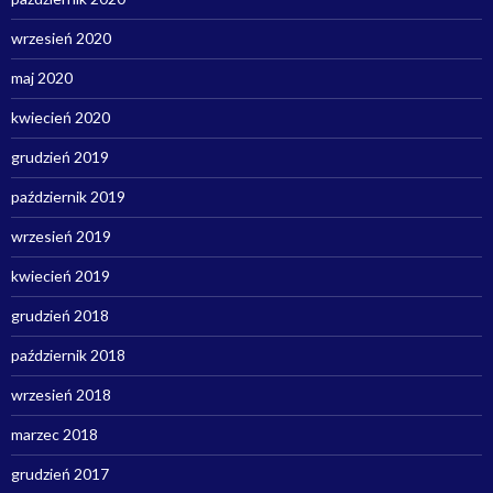
wrzesień 2020
maj 2020
kwiecień 2020
grudzień 2019
październik 2019
wrzesień 2019
kwiecień 2019
grudzień 2018
październik 2018
wrzesień 2018
marzec 2018
grudzień 2017