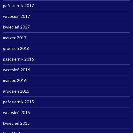
październik 2017
wrzesień 2017
kwiecień 2017
marzec 2017
grudzień 2016
październik 2016
wrzesień 2016
marzec 2016
grudzień 2015
październik 2015
wrzesień 2015
kwiecień 2015