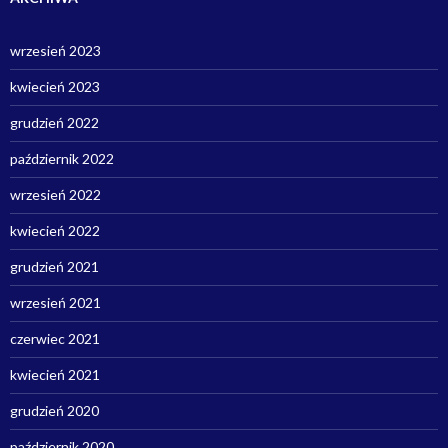
wrzesień 2023
kwiecień 2023
grudzień 2022
październik 2022
wrzesień 2022
kwiecień 2022
grudzień 2021
wrzesień 2021
czerwiec 2021
kwiecień 2021
grudzień 2020
październik 2020