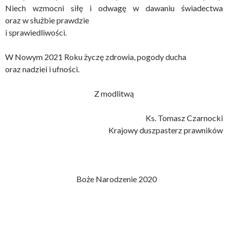
Niech wzmocni siłę i odwagę w dawaniu świadectwa
oraz w służbie prawdzie
i sprawiedliwości.
W Nowym 2021 Roku życzę zdrowia, pogody ducha
oraz nadziei i ufności.
Z modlitwą
Ks. Tomasz Czarnocki
Krajowy duszpasterz prawników
Boże Narodzenie 2020