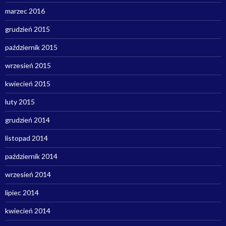
marzec 2016
grudzień 2015
październik 2015
wrzesień 2015
kwiecień 2015
luty 2015
grudzień 2014
listopad 2014
październik 2014
wrzesień 2014
lipiec 2014
kwiecień 2014