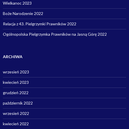
Wielkanoc 2023
Boże Narodzenie 2022
Relacja z 43. Pielgrzymki Prawników 2022
Ogólnopolska Pielgrzymka Prawników na Jasną Górę 2022
ARCHIWA
wrzesień 2023
kwiecień 2023
grudzień 2022
październik 2022
wrzesień 2022
kwiecień 2022