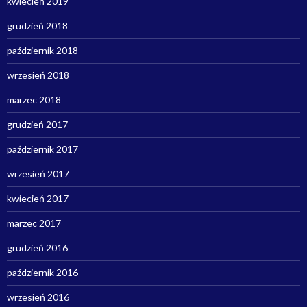
kwiecień 2019
grudzień 2018
październik 2018
wrzesień 2018
marzec 2018
grudzień 2017
październik 2017
wrzesień 2017
kwiecień 2017
marzec 2017
grudzień 2016
październik 2016
wrzesień 2016