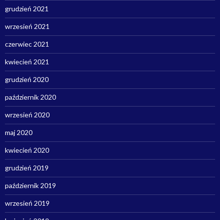
grudzień 2021
wrzesień 2021
czerwiec 2021
kwiecień 2021
grudzień 2020
październik 2020
wrzesień 2020
maj 2020
kwiecień 2020
grudzień 2019
październik 2019
wrzesień 2019