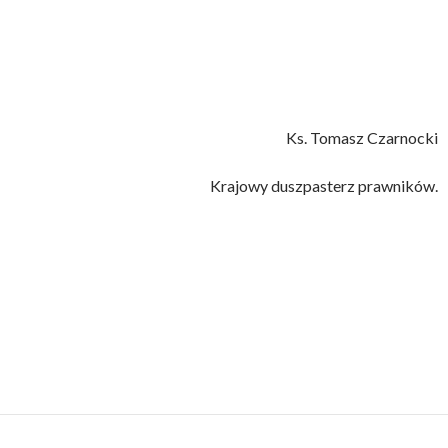
Ks. Tomasz Czarnocki
Krajowy duszpasterz prawników.